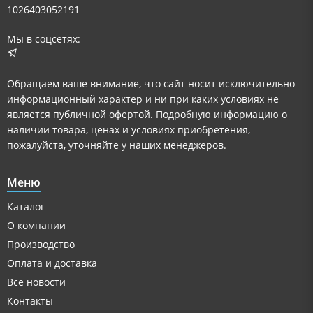
1026403052191
Мы в соцсетях:
Обращаем ваше внимание, что сайт носит исключительно
информационный характер и ни при каких условиях не
является публичной офертой. Подробную информацию о
наличии товара, ценах и условиях приобретения,
пожалуйста, уточняйте у наших менеджеров.
Меню
Каталог
О компании
Производство
Оплата и доставка
Все новости
Контакты