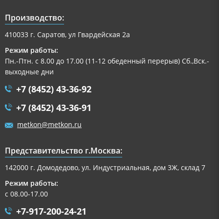
Производство:
410033 г. Саратов, ул Гвардейская 2а
Режим работы:
Пн.-Птн. с 8.00 до 17.00 (11-12 обеденный перерыв) Сб.,Вск.-
выходные дни
+7 (8452) 43-36-92
+7 (8452) 43-36-91
metkon@metkon.ru
Представительство г.Москва:
142000 г. Домодедово, ул. Индустриальная, дом 3Ж, склад 7
Режим работы:
с 08.00-17.00
+7-917-200-24-21