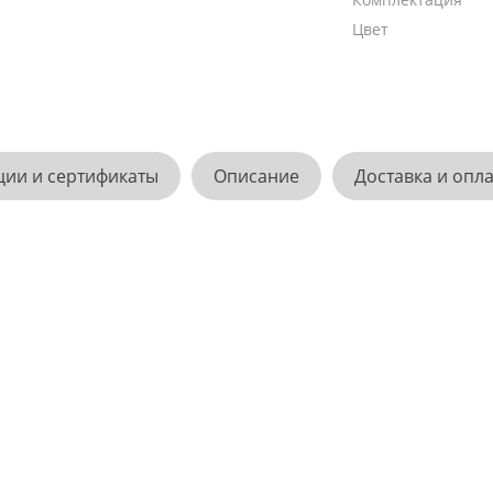
Цвет
ции и сертификаты
Описание
Доставка и опл