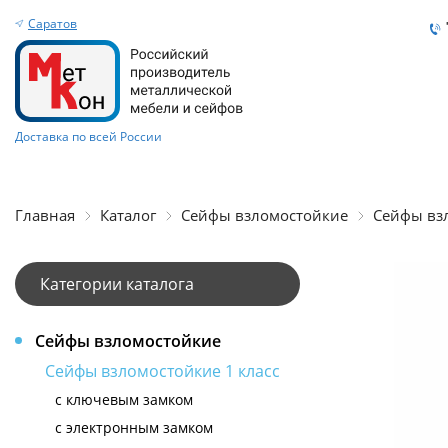
Саратов
Доставка по всей России
Главная
Каталог
Сейфы взломостойкие
Сейфы взл
Категории каталога
Сейфы взломостойкие
Сейфы взломостойкие 1 класс
с ключевым замком
с электронным замком