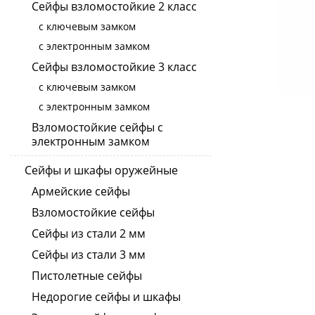
Сейфы взломостойкие 2 класс
с ключевым замком
с электронным замком
Сейфы взломостойкие 3 класс
с ключевым замком
с электронным замком
Взломостойкие сейфы с
электронным замком
Сейфы и шкафы оружейные
Армейские сейфы
Взломостойкие сейфы
Сейфы из стали 2 мм
Сейфы из стали 3 мм
Пистолетные сейфы
Недорогие сейфы и шкафы