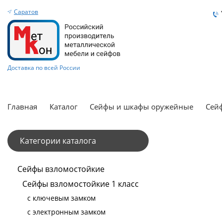
Саратов
Доставка по всей России
Главная
Каталог
Сейфы и шкафы оружейные
Сейф
Категории каталога
Сейфы взломостойкие
Сейфы взломостойкие 1 класс
с ключевым замком
с электронным замком