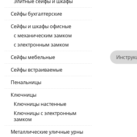
Элитные сейфы и шкафы
Сейфы бухгалтерские
Сейфы и шкафы офисные
с механическим замком
с электронным замком
Инструк
Сейфы мебельные
Сейфы встраиваемые
Пенальницы
Ключницы
Ключницы настенные
Ключницы с электронным
замком
Металлические уличные урны