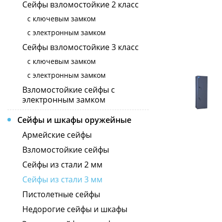
Сейфы взломостойкие 2 класс
с ключевым замком
с электронным замком
Сейфы взломостойкие 3 класс
с ключевым замком
с электронным замком
Взломостойкие сейфы с
электронным замком
Сейфы и шкафы оружейные
Армейские сейфы
Взломостойкие сейфы
Сейфы из стали 2 мм
Сейфы из стали 3 мм
Пистолетные сейфы
Недорогие сейфы и шкафы