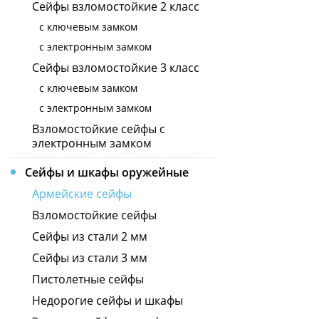
Сейфы взломостойкие 2 класс
с ключевым замком
с электронным замком
Сейфы взломостойкие 3 класс
с ключевым замком
с электронным замком
Взломостойкие сейфы с
электронным замком
Сейфы и шкафы оружейные
Армейские сейфы
Взломостойкие сейфы
Сейфы из стали 2 мм
Сейфы из стали 3 мм
Пистолетные сейфы
Недорогие сейфы и шкафы