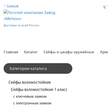
Саратов
Доставка по всей России
Главная
Каталог
Сейфы и шкафы оружейные
Арм
Категории каталога
Сейфы взломостойкие
Сейфы взломостойкие 1 класс
с ключевым замком
с электронным замком