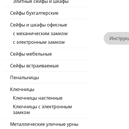
Элитные сейфы и шкафы
Сейфы бухгалтерские
Сейфы и шкафы офисные
с механическим замком
Инструк
с электронным замком
Сейфы мебельные
Сейфы встраиваемые
Пенальницы
Ключницы
Ключницы настенные
Ключницы с электронным
замком
Металлические уличные урны