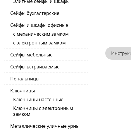
Элитные сейфы и шкафы
Сейфы бухгалтерские
Сейфы и шкафы офисные
с механическим замком
с электронным замком
Инструк
Сейфы мебельные
Сейфы встраиваемые
Пенальницы
Ключницы
Ключницы настенные
Ключницы с электронным
замком
Металлические уличные урны