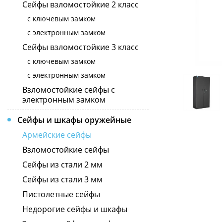
Сейфы взломостойкие 2 класс
с ключевым замком
с электронным замком
Сейфы взломостойкие 3 класс
с ключевым замком
с электронным замком
Взломостойкие сейфы с
электронным замком
Сейфы и шкафы оружейные
Армейские сейфы
Взломостойкие сейфы
Сейфы из стали 2 мм
Сейфы из стали 3 мм
Пистолетные сейфы
Недорогие сейфы и шкафы