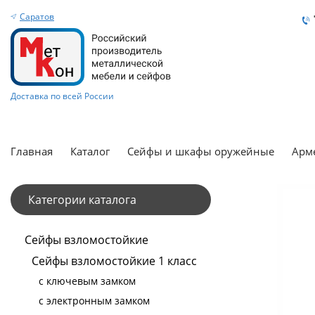
Саратов
Доставка по всей России
Главная
Каталог
Сейфы и шкафы оружейные
Арм
Категории каталога
Сейфы взломостойкие
Сейфы взломостойкие 1 класс
с ключевым замком
с электронным замком