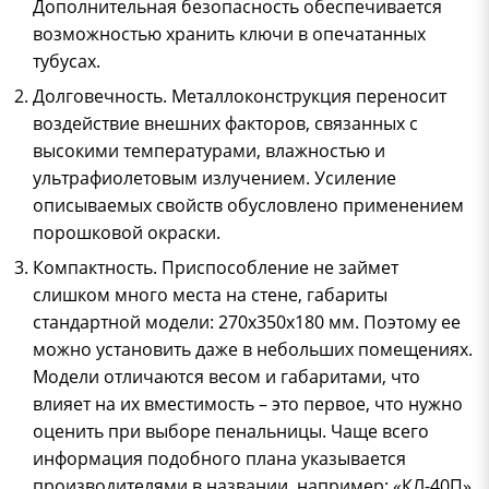
Дополнительная безопасность обеспечивается
возможностью хранить ключи в опечатанных
тубусах.
Долговечность. Металлоконструкция переносит
воздействие внешних факторов, связанных с
высокими температурами, влажностью и
ультрафиолетовым излучением. Усиление
описываемых свойств обусловлено применением
порошковой окраски.
Компактность. Приспособление не займет
слишком много места на стене, габариты
стандартной модели: 270х350х180 мм. Поэтому ее
можно установить даже в небольших помещениях.
Модели отличаются весом и габаритами, что
влияет на их вместимость – это первое, что нужно
оценить при выборе пенальницы. Чаще всего
информация подобного плана указывается
производителями в названии, например: «КЛ-40П»