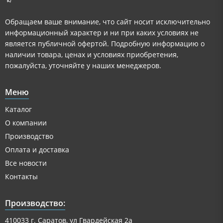
Обращаем ваше внимание, что сайт носит исключительно
информационный характер и ни при каких условиях не
является публичной офертой. Подробную информацию о
наличии товара, ценах и условиях приобретения,
пожалуйста, уточняйте у наших менеджеров.
Меню
Каталог
О компании
Производство
Оплата и доставка
Все новости
Контакты
Производство:
410033 г. Саратов, ул Гвардейская 2а