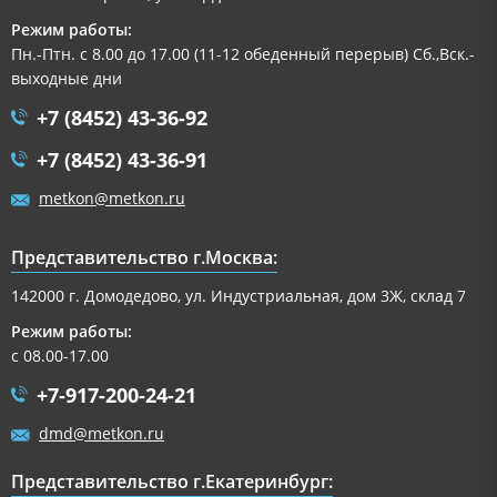
Режим работы:
Пн.-Птн. с 8.00 до 17.00 (11-12 обеденный перерыв) Сб.,Вск.-
выходные дни
+7 (8452) 43-36-92
+7 (8452) 43-36-91
metkon@metkon.ru
Представительство г.Москва:
142000 г. Домодедово, ул. Индустриальная, дом 3Ж, склад 7
Режим работы:
с 08.00-17.00
+7-917-200-24-21
dmd@metkon.ru
Представительство г.Екатеринбург: