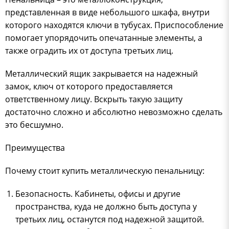
представленная в виде небольшого шкафа, внутри
которого находятся ключи в тубусах. Приспособление
помогает упорядочить опечатанные элементы, а
также оградить их от доступа третьих лиц.
Металлический ящик закрывается на надежный
замок, ключ от которого предоставляется
ответственному лицу. Вскрыть такую защиту
достаточно сложно и абсолютно невозможно сделать
это бесшумно.
Преимущества
Почему стоит купить металлическую пенальницу:
Безопасность. Кабинеты, офисы и другие
пространства, куда не должно быть доступа у
третьих лиц, останутся под надежной защитой.