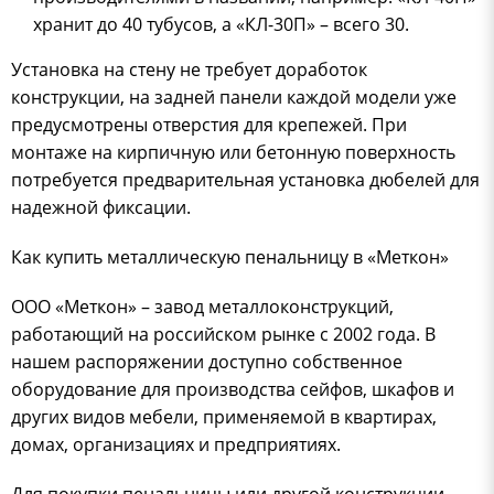
хранит до 40 тубусов, а «КЛ-30П» – всего 30.
Установка на стену не требует доработок
конструкции, на задней панели каждой модели уже
предусмотрены отверстия для крепежей. При
монтаже на кирпичную или бетонную поверхность
потребуется предварительная установка дюбелей для
надежной фиксации.
Как купить металлическую пенальницу в «Меткон»
ООО «Меткон» – завод металлоконструкций,
работающий на российском рынке с 2002 года. В
нашем распоряжении доступно собственное
оборудование для производства сейфов, шкафов и
других видов мебели, применяемой в квартирах,
домах, организациях и предприятиях.