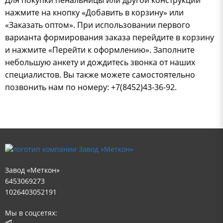
Для покупки пенальницы или другой конструкции
нажмите на кнопку «Добавить в корзину» или
«Заказать оптом». При использовании первого
варианта формирования заказа перейдите в корзину
и нажмите «Перейти к оформлению». Заполните
небольшую анкету и дождитесь звонка от наших
специалистов. Вы также можете самостоятельно
позвонить нам по номеру: +7(8452)43-36-92.
Завод «Меткон»
6453069273
1026403052191
Мы в соцсетях: