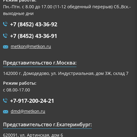
Пн.-Птн. с 8.00 до 17.00 (11-12 обеденный перерыв) Сб.,Вск.-
выходные дни
+7 (8452) 43-36-92
+7 (8452) 43-36-91
metkon@metkon.ru
Представительство г.Москва:
142000 г. Домодедово, ул. Индустриальная, дом 3Ж, склад 7
Режим работы:
с 08.00-17.00
+7-917-200-24-21
dmd@metkon.ru
Представительство г.Екатеринбург:
620091, ул. Артинская, дом 6