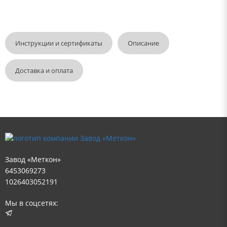
Инструкции и сертификаты
Описание
Доставка и оплата
Завод «Меткон»
6453069273
1026403052191
Мы в соцсетях: