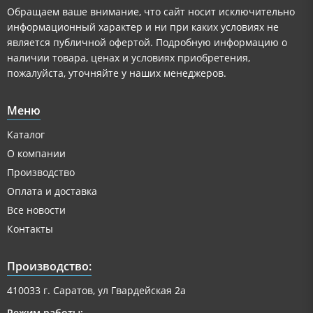
Обращаем ваше внимание, что сайт носит исключительно
информационный характер и ни при каких условиях не
является публичной офертой. Подробную информацию о
наличии товара, ценах и условиях приобретения,
пожалуйста, уточняйте у наших менеджеров.
Меню
Каталог
О компании
Производство
Оплата и доставка
Все новости
Контакты
Производство:
410033 г. Саратов, ул Гвардейская 2а
Режим работы: